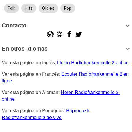
Folk
Hits
Oldies
Pop
Contacto
En otros idiomas
Ver esta página en Inglés: 
Listen Radiofrankenmeile 2 online
Ver esta página en Francés: 
Ecouter Radiofrankenmeile 2 en 
ligne
Ver esta página en Alemán: 
Hören Radiofrankenmeile 2 
online
Ver esta página en Portugues: 
Reproduzir 
Radiofrankenmeile 2 ao vivo