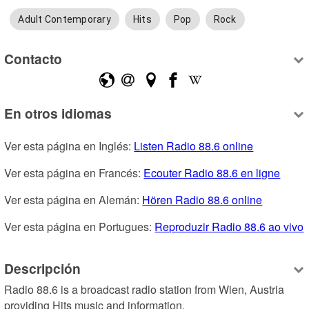
Adult Contemporary
Hits
Pop
Rock
Contacto
En otros idiomas
Ver esta página en Inglés: 
Listen Radio 88.6 online
Ver esta página en Francés: 
Ecouter Radio 88.6 en ligne
Ver esta página en Alemán: 
Hören Radio 88.6 online
Ver esta página en Portugues: 
Reproduzir Radio 88.6 ao vivo
Descripción
Radio 88.6 is a broadcast radio station from Wien, Austria 
providing Hits music and information.