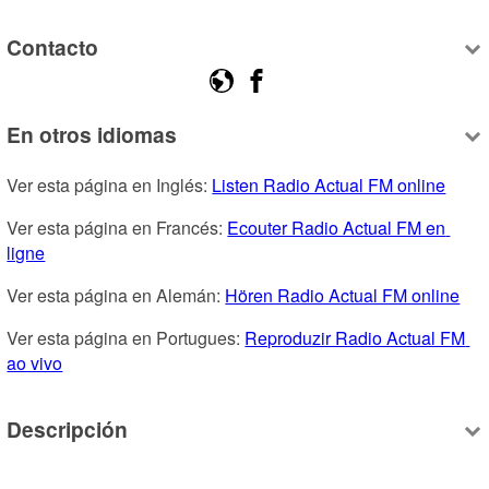
Contacto
En otros idiomas
Ver esta página en Inglés: 
Listen Radio Actual FM online
Ver esta página en Francés: 
Ecouter Radio Actual FM en 
ligne
Ver esta página en Alemán: 
Hören Radio Actual FM online
Ver esta página en Portugues: 
Reproduzir Radio Actual FM 
ao vivo
Descripción