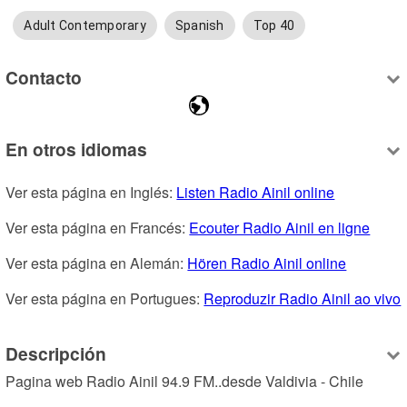
Adult Contemporary
Spanish
Top 40
Contacto
En otros idiomas
Ver esta página en Inglés: 
Listen Radio Ainil online
Ver esta página en Francés: 
Ecouter Radio Ainil en ligne
Ver esta página en Alemán: 
Hören Radio Ainil online
Ver esta página en Portugues: 
Reproduzir Radio Ainil ao vivo
Descripción
Pagina web Radio Ainil 94.9 FM..desde Valdivia - Chile