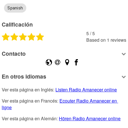
Spanish
Calificación
5
 /
5
Based on
1
reviews
Contacto
En otros idiomas
Ver esta página en Inglés: 
Listen Radio Amanecer online
Ver esta página en Francés: 
Ecouter Radio Amanecer en 
ligne
Ver esta página en Alemán: 
Hören Radio Amanecer online