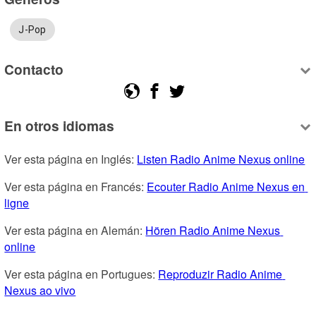
J-Pop
Contacto
En otros idiomas
Ver esta página en Inglés: 
Listen Radio Anime Nexus online
Ver esta página en Francés: 
Ecouter Radio Anime Nexus en 
ligne
Ver esta página en Alemán: 
Hören Radio Anime Nexus 
online
Ver esta página en Portugues: 
Reproduzir Radio Anime 
Nexus ao vivo