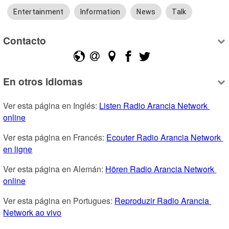
Entertainment
Information
News
Talk
Contacto
En otros idiomas
Ver esta página en Inglés: 
Listen Radio Arancia Network 
online
Ver esta página en Francés: 
Ecouter Radio Arancia Network 
en ligne
Ver esta página en Alemán: 
Hören Radio Arancia Network 
online
Ver esta página en Portugues: 
Reproduzir Radio Arancia 
Network ao vivo