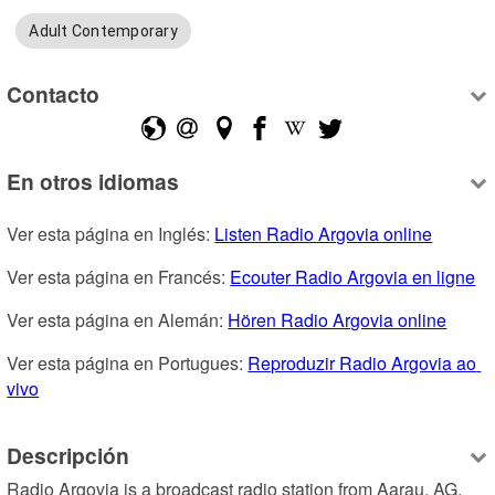
Adult Contemporary
Contacto
En otros idiomas
Ver esta página en Inglés: 
Listen Radio Argovia online
Ver esta página en Francés: 
Ecouter Radio Argovia en ligne
Ver esta página en Alemán: 
Hören Radio Argovia online
Ver esta página en Portugues: 
Reproduzir Radio Argovia ao 
vivo
Descripción
Radio Argovia is a broadcast radio station from Aarau, AG, 