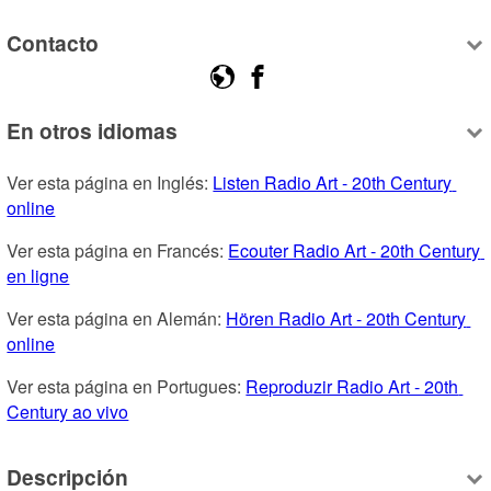
Contacto
En otros idiomas
Ver esta página en Inglés: 
Listen Radio Art - 20th Century 
online
Ver esta página en Francés: 
Ecouter Radio Art - 20th Century 
en ligne
Ver esta página en Alemán: 
Hören Radio Art - 20th Century 
online
Ver esta página en Portugues: 
Reproduzir Radio Art - 20th 
Century ao vivo
Descripción