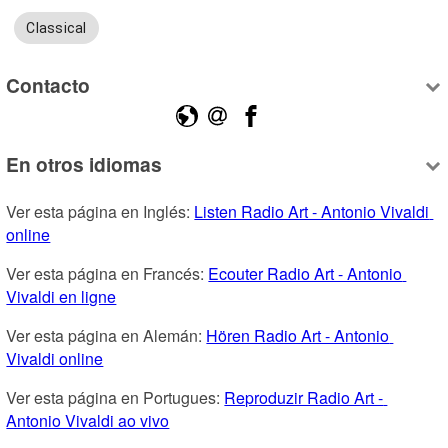
Classical
Contacto
En otros idiomas
Ver esta página en Inglés: 
Listen Radio Art - Antonio Vivaldi 
online
Ver esta página en Francés: 
Ecouter Radio Art - Antonio 
Vivaldi en ligne
Ver esta página en Alemán: 
Hören Radio Art - Antonio 
Vivaldi online
Ver esta página en Portugues: 
Reproduzir Radio Art - 
Antonio Vivaldi ao vivo