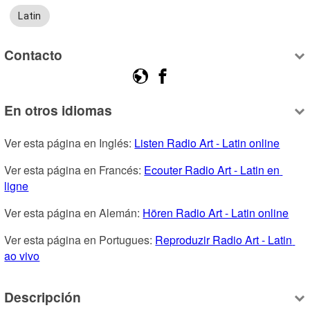
Latin
Contacto
En otros idiomas
Ver esta página en Inglés: 
Listen Radio Art - Latin online
Ver esta página en Francés: 
Ecouter Radio Art - Latin en 
ligne
Ver esta página en Alemán: 
Hören Radio Art - Latin online
Ver esta página en Portugues: 
Reproduzir Radio Art - Latin 
ao vivo
Descripción