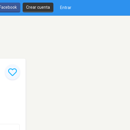
 Facebook
Crear cuenta
Entrar