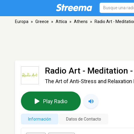
Europa
»
Greece
»
Attica
»
Athens
»
Radio Art - Meditatio
Radio Art - Meditation
-
The Art of Anti-Stress and Relaxation
Play Radio
Información
Datos de Contacto