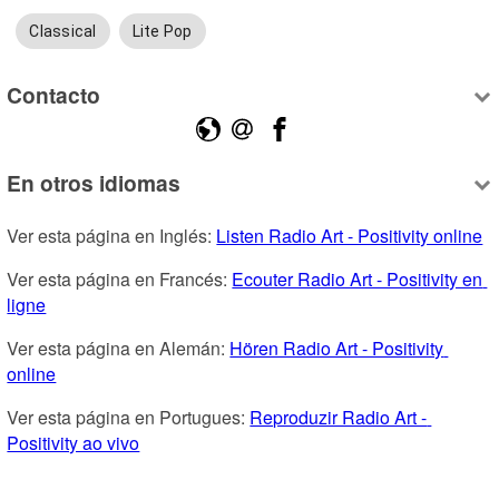
Classical
Lite Pop
Contacto
En otros idiomas
Ver esta página en Inglés: 
Listen Radio Art - Positivity online
Ver esta página en Francés: 
Ecouter Radio Art - Positivity en 
ligne
Ver esta página en Alemán: 
Hören Radio Art - Positivity 
online
Ver esta página en Portugues: 
Reproduzir Radio Art - 
Positivity ao vivo