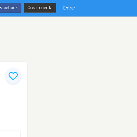
 Facebook
Crear cuenta
Entrar