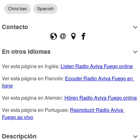
Christian
Spanish
Contacto
En otros idiomas
Ver esta página en Inglés: 
Listen Radio Aviva Fuego online
Ver esta página en Francés: 
Ecouter Radio Aviva Fuego en 
ligne
Ver esta página en Alemán: 
Hören Radio Aviva Fuego online
Ver esta página en Portugues: 
Reproduzir Radio Aviva 
Fuego ao vivo
Descripción