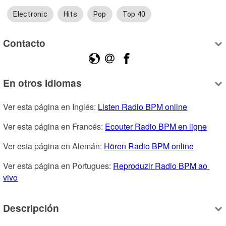
Electronic
Hits
Pop
Top 40
Contacto
En otros idiomas
Ver esta página en Inglés: 
Listen Radio BPM online
Ver esta página en Francés: 
Ecouter Radio BPM en ligne
Ver esta página en Alemán: 
Hören Radio BPM online
Ver esta página en Portugues: 
Reproduzir Radio BPM ao 
vivo
Descripción