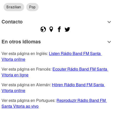
Brazilian
Pop
Contacto
En otros idiomas
Ver esta página en Inglés: 
Listen Rádio Band FM Santa 
Vitoria online
Ver esta página en Francés: 
Ecouter Rádio Band FM Santa 
Vitoria en ligne
Ver esta página en Alemán: 
Hören Rádio Band FM Santa 
Vitoria online
Ver esta página en Portugues: 
Reproduzir Rádio Band FM 
Santa Vitoria ao vivo