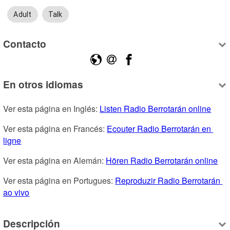
Adult
Talk
Contacto
En otros idiomas
Ver esta página en Inglés: 
Listen Radio Berrotarán online
Ver esta página en Francés: 
Ecouter Radio Berrotarán en 
ligne
Ver esta página en Alemán: 
Hören Radio Berrotarán online
Ver esta página en Portugues: 
Reproduzir Radio Berrotarán 
ao vivo
Descripción