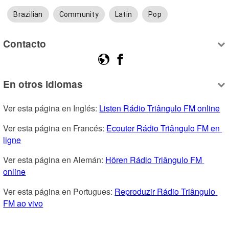
Brazilian
Community
Latin
Pop
Contacto
En otros idiomas
Ver esta página en Inglés: 
Listen Rádio Triângulo FM online
Ver esta página en Francés: 
Ecouter Rádio Triângulo FM en 
ligne
Ver esta página en Alemán: 
Hören Rádio Triângulo FM 
online
Ver esta página en Portugues: 
Reproduzir Rádio Triângulo 
FM ao vivo