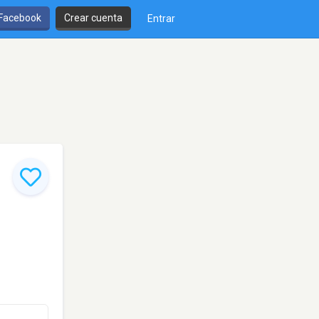
 Facebook
Crear cuenta
Entrar