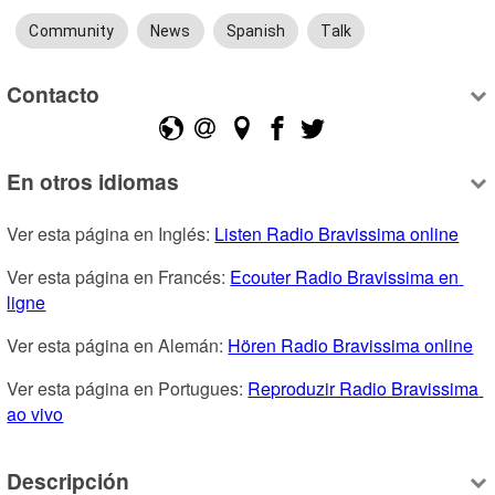
Community
News
Spanish
Talk
Contacto
En otros idiomas
Ver esta página en Inglés: 
Listen Radio Bravissima online
Ver esta página en Francés: 
Ecouter Radio Bravissima en 
ligne
Ver esta página en Alemán: 
Hören Radio Bravissima online
Ver esta página en Portugues: 
Reproduzir Radio Bravissima 
ao vivo
Descripción