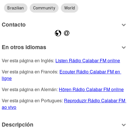
Brazilian
Community
World
Contacto
En otros idiomas
Ver esta página en Inglés: 
Listen Rádio Calabar FM online
Ver esta página en Francés: 
Ecouter Rádio Calabar FM en 
ligne
Ver esta página en Alemán: 
Hören Rádio Calabar FM online
Ver esta página en Portugues: 
Reproduzir Rádio Calabar FM 
ao vivo
Descripción