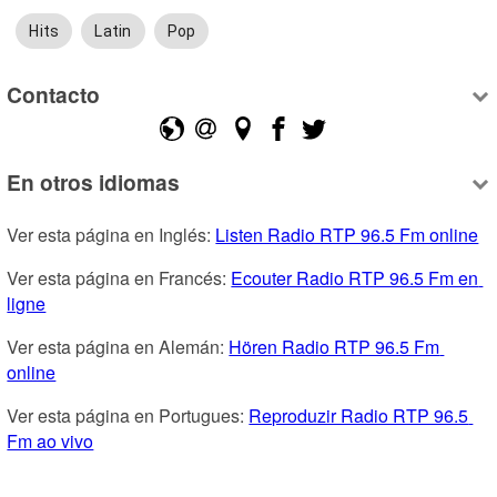
Hits
Latin
Pop
Contacto
En otros idiomas
Ver esta página en Inglés: 
Listen Radio RTP 96.5 Fm online
Ver esta página en Francés: 
Ecouter Radio RTP 96.5 Fm en 
ligne
Ver esta página en Alemán: 
Hören Radio RTP 96.5 Fm 
online
Ver esta página en Portugues: 
Reproduzir Radio RTP 96.5 
Fm ao vivo