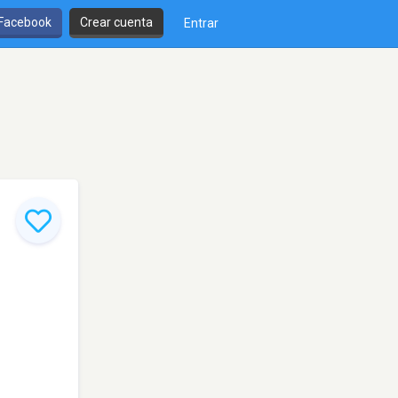
 Facebook
Crear cuenta
Entrar