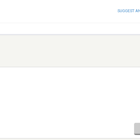
SUGGEST A