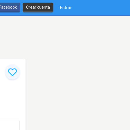
 Facebook
Crear cuenta
Entrar