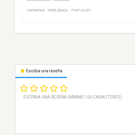
CAPANEMA
·
PARÁ
,
BRAZIL
·
PORTUGUÉS
Escriba una reseña