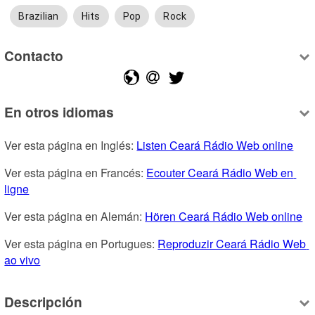
Brazilian
Hits
Pop
Rock
Contacto
En otros idiomas
Ver esta página en Inglés: 
Listen Ceará Rádio Web online
Ver esta página en Francés: 
Ecouter Ceará Rádio Web en 
ligne
Ver esta página en Alemán: 
Hören Ceará Rádio Web online
Ver esta página en Portugues: 
Reproduzir Ceará Rádio Web 
ao vivo
Descripción