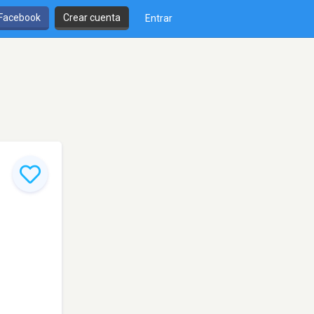
 Facebook
Crear cuenta
Entrar