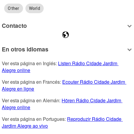
Other
World
Contacto
En otros idiomas
Ver esta página en Inglés: 
Listen Rádio Cidade Jardim 
Alegre online
Ver esta página en Francés: 
Ecouter Rádio Cidade Jardim 
Alegre en ligne
Ver esta página en Alemán: 
Hören Rádio Cidade Jardim 
Alegre online
Ver esta página en Portugues: 
Reproduzir Rádio Cidade 
Jardim Alegre ao vivo