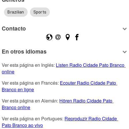
Brazilian
Sports
Contacto
En otros idiomas
Ver esta página en Inglés: 
Listen Radio Cidade Pato Branco 
online
Ver esta página en Francés: 
Ecouter Radio Cidade Pato 
Branco en ligne
Ver esta página en Alemán: 
Hören Radio Cidade Pato 
Branco online
Ver esta página en Portugues: 
Reproduzir Radio Cidade 
Pato Branco ao vivo