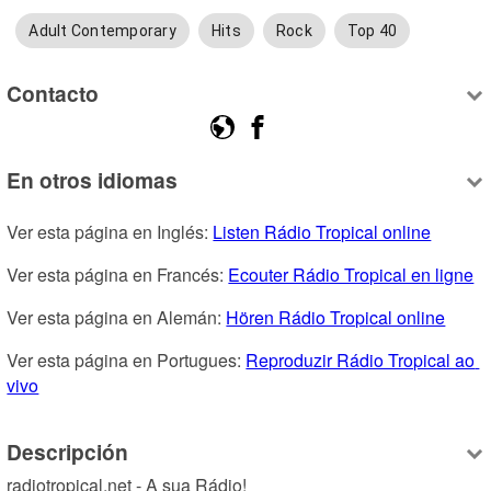
Adult Contemporary
Hits
Rock
Top 40
Contacto
En otros idiomas
Ver esta página en Inglés: 
Listen Rádio Tropical online
Ver esta página en Francés: 
Ecouter Rádio Tropical en ligne
Ver esta página en Alemán: 
Hören Rádio Tropical online
Ver esta página en Portugues: 
Reproduzir Rádio Tropical ao 
vivo
Descripción
radiotropical.net - A sua Rádio!