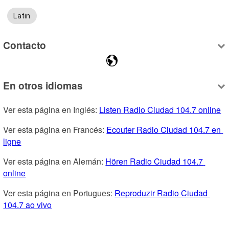
Latin
Contacto
En otros idiomas
Ver esta página en Inglés: 
Listen Radio Ciudad 104.7 online
Ver esta página en Francés: 
Ecouter Radio Ciudad 104.7 en 
ligne
Ver esta página en Alemán: 
Hören Radio Ciudad 104.7 
online
Ver esta página en Portugues: 
Reproduzir Radio Ciudad 
104.7 ao vivo