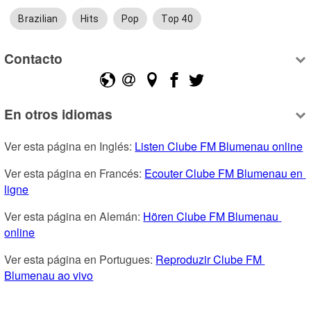
Brazilian
Hits
Pop
Top 40
Contacto
En otros idiomas
Ver esta página en Inglés: 
Listen Clube FM Blumenau online
Ver esta página en Francés: 
Ecouter Clube FM Blumenau en 
ligne
Ver esta página en Alemán: 
Hören Clube FM Blumenau 
online
Ver esta página en Portugues: 
Reproduzir Clube FM 
Blumenau ao vivo