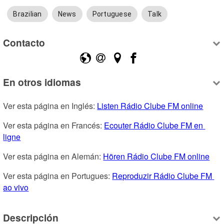
Brazilian
News
Portuguese
Talk
Contacto
En otros idiomas
Ver esta página en Inglés: 
Listen Rádio Clube FM online
Ver esta página en Francés: 
Ecouter Rádio Clube FM en 
ligne
Ver esta página en Alemán: 
Hören Rádio Clube FM online
Ver esta página en Portugues: 
Reproduzir Rádio Clube FM 
ao vivo
Descripción