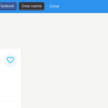
 Facebook
Crear cuenta
Entrar