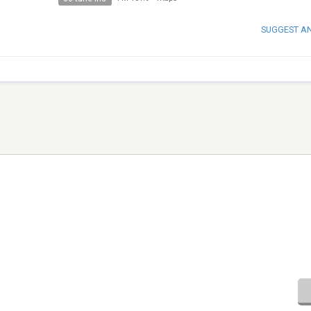
SUGGEST A