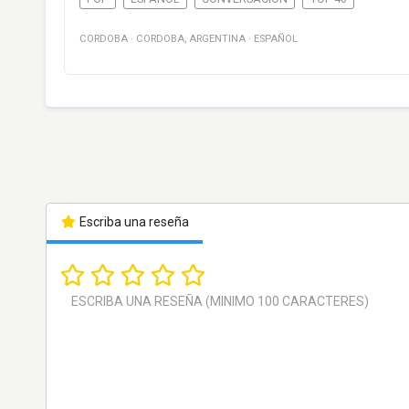
CORDOBA
·
CORDOBA
,
ARGENTINA
·
ESPAÑOL
Escriba una reseña