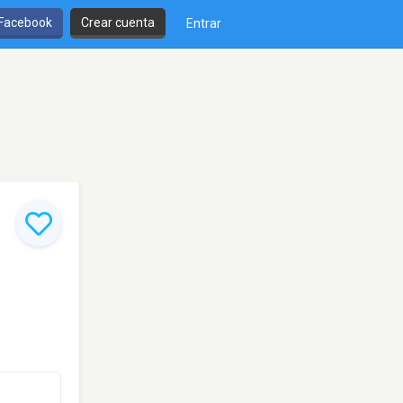
 Facebook
Crear cuenta
Entrar