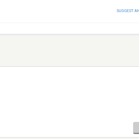
SUGGEST A