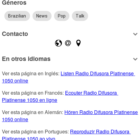
Géneros
Brazilian
News
Pop
Talk
Contacto
En otros idiomas
Ver esta página en Inglés: 
Listen Radio Difusora Platinense 
1050 online
Ver esta página en Francés: 
Ecouter Radio Difusora 
Platinense 1050 en ligne
Ver esta página en Alemán: 
Hören Radio Difusora Platinense 
1050 online
Ver esta página en Portugues: 
Reproduzir Radio Difusora 
Platinense 1050 ao vivo