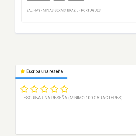
SALINAS
·
MINAS GERAIS
,
BRAZIL
·
PORTUGUÉS
Escriba una reseña