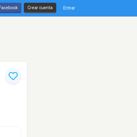
 Facebook
Crear cuenta
Entrar