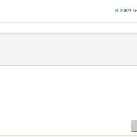
SUGGEST A