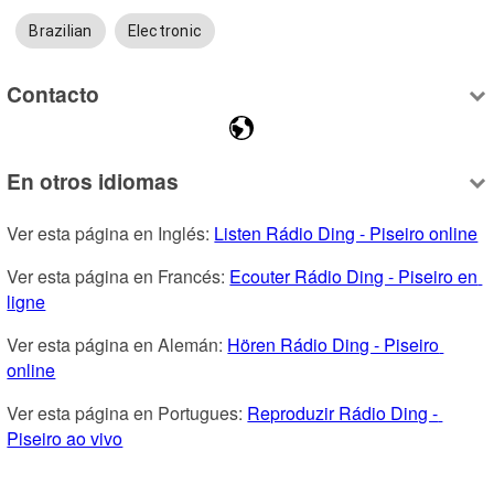
Brazilian
Electronic
Contacto
En otros idiomas
Ver esta página en Inglés: 
Listen Rádio Ding - Piseiro online
Ver esta página en Francés: 
Ecouter Rádio Ding - Piseiro en 
ligne
Ver esta página en Alemán: 
Hören Rádio Ding - Piseiro 
online
Ver esta página en Portugues: 
Reproduzir Rádio Ding - 
Piseiro ao vivo