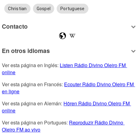
Christian
Gospel
Portuguese
Contacto
En otros idiomas
Ver esta página en Inglés: 
Listen Rádio Divino Oleiro FM 
online
Ver esta página en Francés: 
Ecouter Rádio Divino Oleiro FM 
en ligne
Ver esta página en Alemán: 
Hören Rádio Divino Oleiro FM 
online
Ver esta página en Portugues: 
Reproduzir Rádio Divino 
Oleiro FM ao vivo