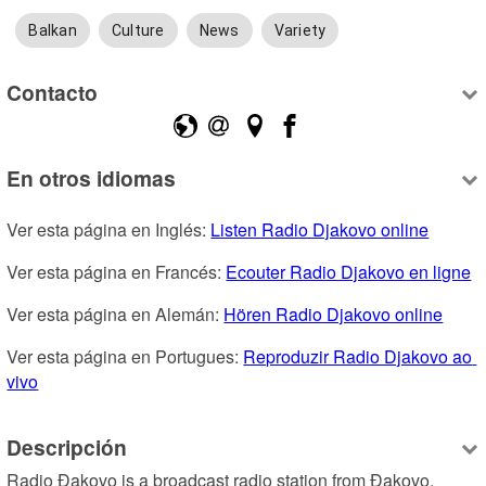
Balkan
Culture
News
Variety
Contacto
En otros idiomas
Ver esta página en Inglés: 
Listen Radio Djakovo online
Ver esta página en Francés: 
Ecouter Radio Djakovo en ligne
Ver esta página en Alemán: 
Hören Radio Djakovo online
Ver esta página en Portugues: 
Reproduzir Radio Djakovo ao 
vivo
Descripción
Radio Đakovo is a broadcast radio station from Đakovo, 