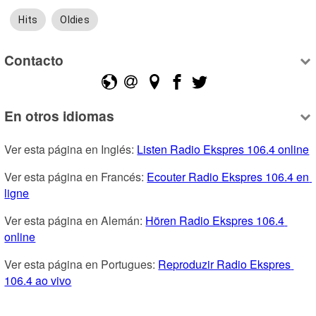
Hits
Oldies
Contacto
En otros idiomas
Ver esta página en Inglés: 
Listen Radio Ekspres 106.4 online
Ver esta página en Francés: 
Ecouter Radio Ekspres 106.4 en 
ligne
Ver esta página en Alemán: 
Hören Radio Ekspres 106.4 
online
Ver esta página en Portugues: 
Reproduzir Radio Ekspres 
106.4 ao vivo