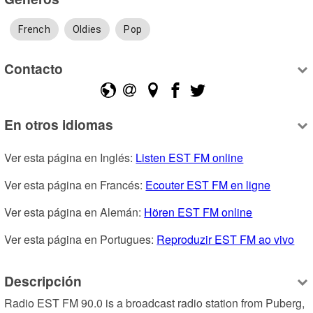
French
Oldies
Pop
Contacto
En otros idiomas
Ver esta página en Inglés: 
Listen EST FM online
Ver esta página en Francés: 
Ecouter EST FM en ligne
Ver esta página en Alemán: 
Hören EST FM online
Ver esta página en Portugues: 
Reproduzir EST FM ao vivo
Descripción
Radio EST FM 90.0 is a broadcast radio station from Puberg, 