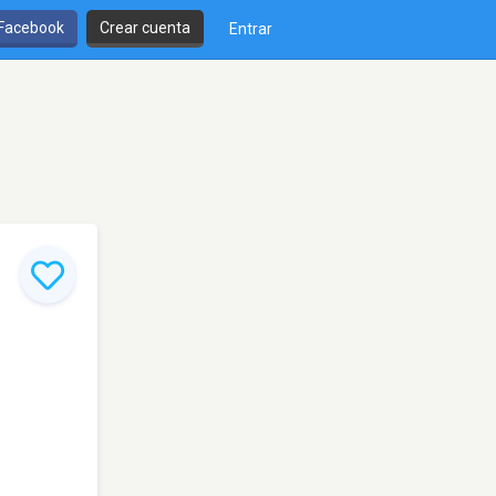
 Facebook
Crear cuenta
Entrar