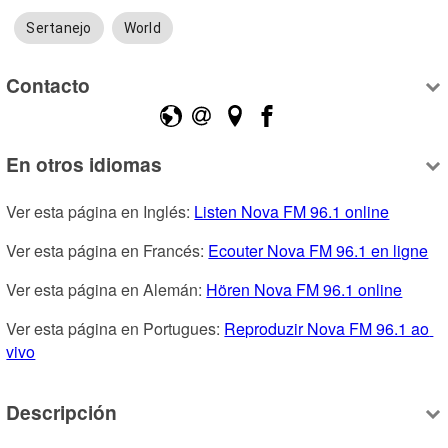
Sertanejo
World
Contacto
En otros idiomas
Ver esta página en Inglés: 
Listen Nova FM 96.1 online
Ver esta página en Francés: 
Ecouter Nova FM 96.1 en ligne
Ver esta página en Alemán: 
Hören Nova FM 96.1 online
Ver esta página en Portugues: 
Reproduzir Nova FM 96.1 ao 
vivo
Descripción