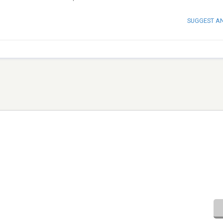
SUGGEST A