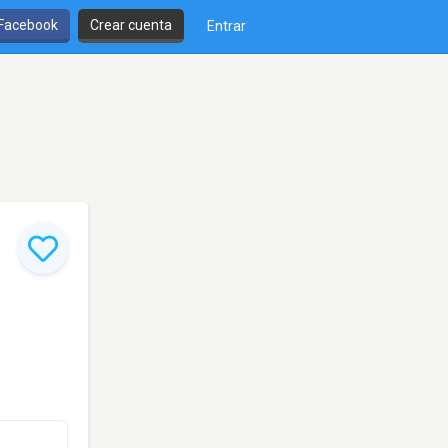
 Facebook
Crear cuenta
Entrar