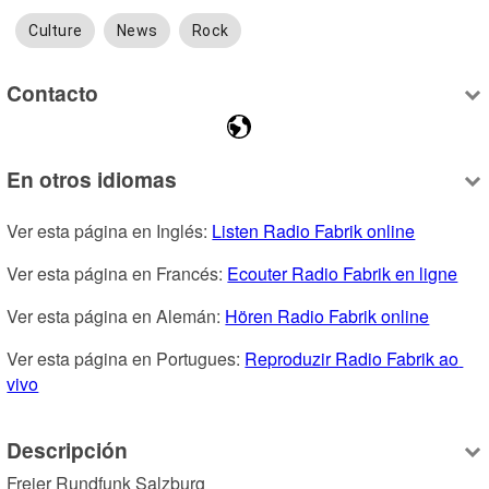
Culture
News
Rock
Contacto
En otros idiomas
Ver esta página en Inglés: 
Listen Radio Fabrik online
Ver esta página en Francés: 
Ecouter Radio Fabrik en ligne
Ver esta página en Alemán: 
Hören Radio Fabrik online
Ver esta página en Portugues: 
Reproduzir Radio Fabrik ao 
vivo
Descripción
Freier Rundfunk Salzburg