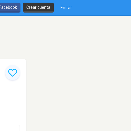
 Facebook
Crear cuenta
Entrar