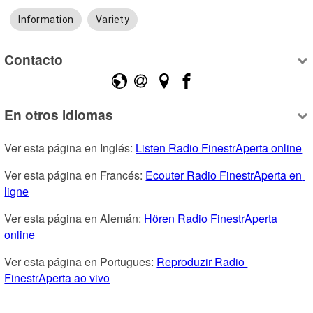
Information
Variety
Contacto
En otros idiomas
Ver esta página en Inglés: 
Listen Radio FinestrAperta online
Ver esta página en Francés: 
Ecouter Radio FinestrAperta en 
ligne
Ver esta página en Alemán: 
Hören Radio FinestrAperta 
online
Ver esta página en Portugues: 
Reproduzir Radio 
FinestrAperta ao vivo