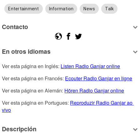
Entertainment
Information
News
Talk
Contacto
En otros idiomas
Ver esta página en Inglés: 
Listen Radio Ganjar online
Ver esta página en Francés: 
Ecouter Radio Ganjar en ligne
Ver esta página en Alemán: 
Hören Radio Ganjar online
Ver esta página en Portugues: 
Reproduzir Radio Ganjar ao 
vivo
Descripción