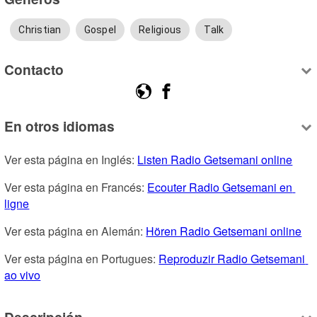
Christian
Gospel
Religious
Talk
Contacto
En otros idiomas
Ver esta página en Inglés: 
Listen Radio Getsemani online
Ver esta página en Francés: 
Ecouter Radio Getsemani en 
ligne
Ver esta página en Alemán: 
Hören Radio Getsemani online
Ver esta página en Portugues: 
Reproduzir Radio Getsemani 
ao vivo