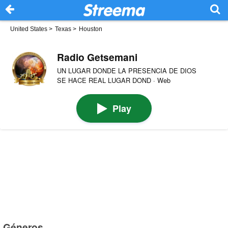
United States
>
Texas
>
Houston
Radio Getsemani
UN LUGAR DONDE LA PRESENCIA DE DIOS
SE HACE REAL LUGAR DOND · Web
Play
Géneros